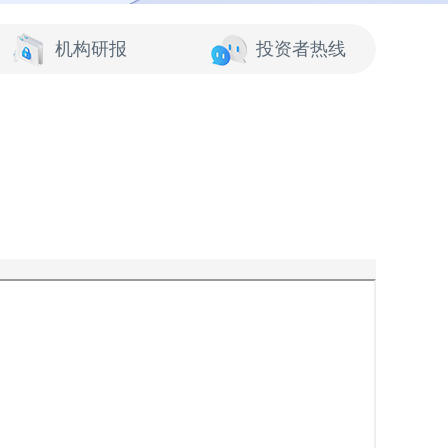
机构研报
投资者热线