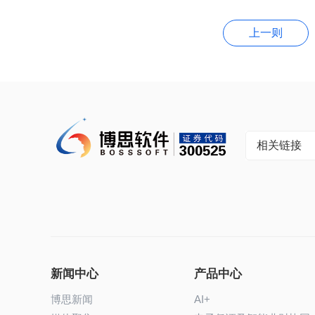
上一则
相关链接
新闻中心
产品中心
博思新闻
AI+