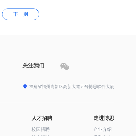
下一则

关注我们

福建省福州高新区高新大道五号博思软件大厦
人才招聘
走进博思
校园招聘
企业介绍