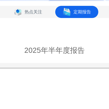
热点关注
定期报告
2025年半年度报告