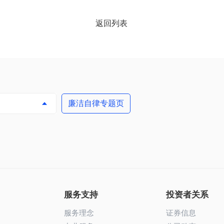
返回列表
廉洁自律专题页

服务支持
投资者关系
服务理念
证券信息