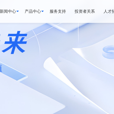
新闻中心
产品中心
服务支持
投资者关系
人才