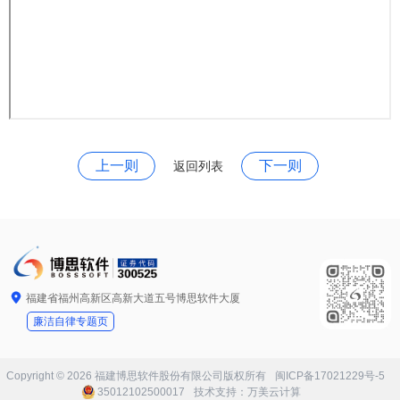
上一则
下一则
返回列表

福建省福州高新区高新大道五号博思软件大厦
廉洁自律专题页
Copyright © 2026
福建博思软件股份有限公司
版权所有
闽ICP备17021229号-5
35012102500017
技术支持：
万美云计算