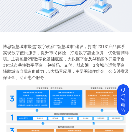
博思智慧城市聚焦“数字政府”“智慧城市”建设，打造“2313”产品体系，
实现数字便民服务，提升市民体验，打造数字惠企服务，优化营商环
境。主要包括2套数字化基础底座，大数据平台及AI智能体开发平台；
3套城市共性数字平台，包括码、支付、城市通；1套城市运营平台，
辅助城市自我造血能力，3大场景应用，主要围绕住维金、公安涉案及
保证金、助企惠企服务。

咨
询
电
话