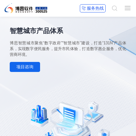


服务热线

智慧城市产品体系
博思智慧城市聚焦“数字政府”“智慧城市”建设，打造“131N”产品体
系，实现数字便民服务，提升市民体验，打造数字惠企服务，优化
营商环境。
项目咨询