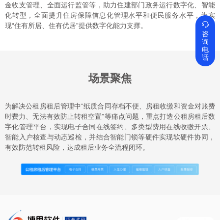
金收支管理、全面运行监管等，助力住建部门政务运行数字化、智能
化转型，全面提升住房保障信息化管理水平和便民服务水平，为实

现“住有所居、住有优居”提供数字化能力支撑。
咨
询
电
话
场景聚焦
为解决公租房租后管理中“纸质合同存档不便、房租收缴和资金对账费
时费力、无法有效防止转租空置”等痛点问题，重点打造公租房租后数
字化管理平台，实现电子合同在线签约、多类型费用在线收缴开票、
智能入户核查与动态巡检，并结合智能门锁等硬件实现软硬件协同，
有效防范转租风险，达成租后业务全流程闭环。