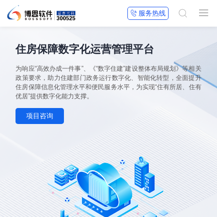


服务热线

住房保障数字化运营管理平台
为响应“高效办成一件事”、《“数字住建”建设整体布局规划》等相关
政策要求，助力住建部门政务运行数字化、智能化转型，全面提升
住房保障信息化管理水平和便民服务水平，为实现“住有所居、住有
优居”提供数字化能力支撑。
项目咨询