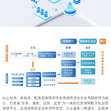
以公租房、保租房、配售型保障房等各类保障房全生命周期管理为核
心，打造集“业务、服务、运营、监管”为一体的住房保障数字化运营
管理平台，实现保障房全业务闭环管理、公众服务一网通办、全面资