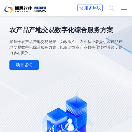


服务热线

农产品产地交易数字化综合服务方案
聚焦于农产品产地交易场景，为政银企、农业从业者提供农产品产
地交易数字化综合服务方案，以促进农业产业数字化转型升级，助
力乡村振兴。
项目咨询