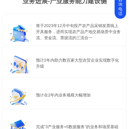
业务进展-产业服务能力建设侧
询
电
话
将于2023年12月中旬投产农产品采销发票线上
开具服务，进而实现农产品产地交易场景中业务
流、资金流、票据流的三流合一
预计2年内助力数百家大型农贸企业实现数字化
升级
预计在2年内业务规模大幅增加
完成“3产业服务+5数据服务”的业务和场景基础