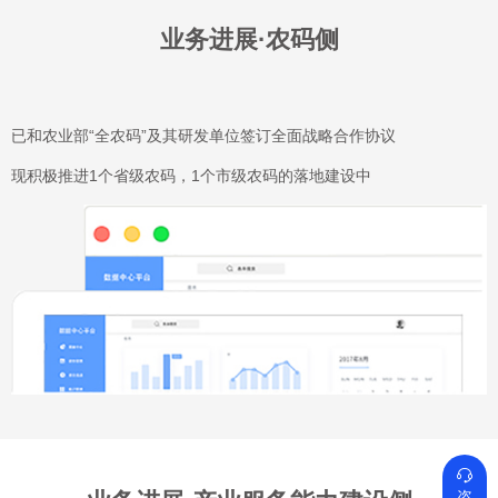
业务进展·农码侧
已和农业部“全农码”及其研发单位签订全面战略合作协议
现积极推进1个省级农码，1个市级农码的落地建设中

咨