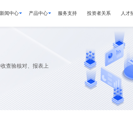
新闻中心
产品中心
服务支持
投资者关系
人才
接收查验核对、报表上