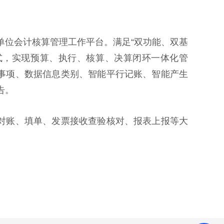
单位会计核算管理工作平台。满足“双功能、双基
式，实现预算、执行、核算、决算闭环一体化管
事项、数据信息类别、智能平行记账、智能产生
告。
对账、填单、发票接收查验核对、报表上报等大