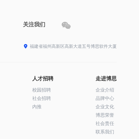

关注我们

福建省福州高新区高新大道五号博思软件大厦
人才招聘
走进博思
校园招聘
企业介绍
社会招聘
品牌中心
内推
企业文化
博思荣誉
社会责任
联系我们