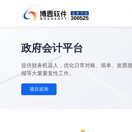
政府会计平台
提供财务机器人，优化日常对账、填单、发票
报等大量重复性工作。
项目咨询