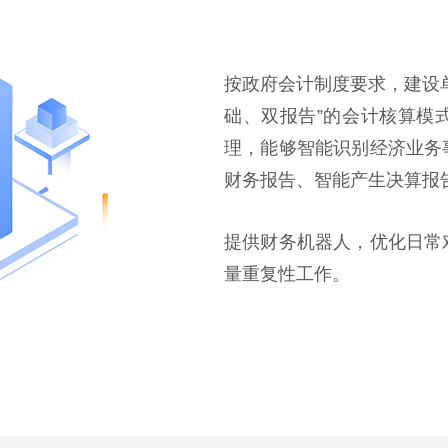
按政府会计制度要求，建设
础、双报告”的会计核算模
理，能够智能识别经济业务
财务报告、智能产生决算报
提供财务机器人，优化日常
量重复性工作。