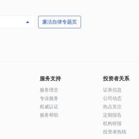
廉洁自律专题页

服务支持
投资者关系
服务理念
证券信息
专业服务
公司动态
权威认证
热点关注
服务帮助
定期报告
机构研报
投资者热线