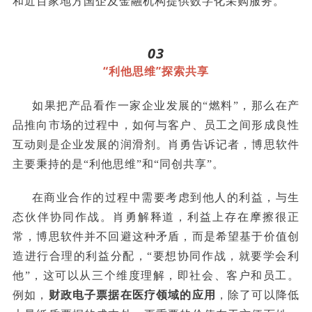
和近百家地方国企及金融机构提供数字化采购服务。
03
“利他思维”探索共享
如果把产品看作一家企业发展的“燃料”，那么在产
品推向市场的过程中，如何与客户、员工之间形成良性
互动则是企业发展的润滑剂。肖勇告诉记者，博思软件
主要秉持的是“利他思维”和“同创共享”。
在商业合作的过程中需要考虑到他人的利益，与生
态伙伴协同作战。肖勇解释道，利益上存在摩擦很正
常，博思软件并不回避这种矛盾，而是希望基于价值创
造进行合理的利益分配，“要想协同作战，就要学会利
他”，这可以从三个维度理解，即社会、客户和员工。
例如，
财政电子票据在医疗领域的应用
，除了可以降低