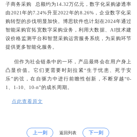
子商务采购
总额约为14.32万亿元，数字化采购渗透率
由2021年的7.24%升至2022年的8.26%，企业数字化采
购转型的步伐明显加快。博思软件也计划在2024年通过
智能采购官拓宽数字采购业务，利用大数据、AI技术建
设价格监测平台和智慧采购运营服务系统，为采购环节
提供更多智能化服务。
但作为社会链条中的一环，产品最终会在用户身上
凸显价值。它们更需要时刻拉紧“生于忧患、死于安
乐”的弦，在自驱力中进行前瞻性创新，不断穿越“0-
1、1-10、10-n”的成长周期。
点此查看原文
上一则
下一则
返回列表