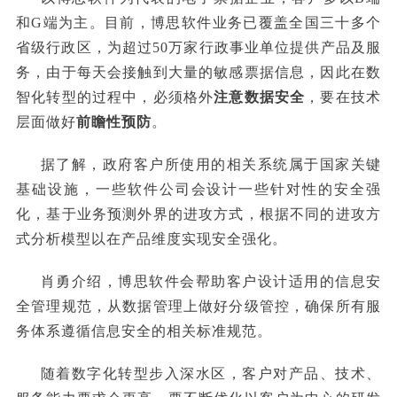
和G端为主。目前，博思软件业务已覆盖全国三十多个
省级行政区，为超过50万家行政事业单位提供产品及服
务，由于每天会接触到大量的敏感票据信息，因此在数
智化转型的过程中，必须格外
注意数据安全
，要在技术
层面做好
前瞻性预防
。
据了解，政府客户所使用的相关系统属于国家关键
基础设施，一些软件公司会设计一些针对性的安全强
化，基于业务预测外界的进攻方式，根据不同的进攻方
式分析模型以在产品维度实现安全强化。
肖勇介绍，博思软件会帮助客户设计适用的信息安
全管理规范，从数据管理上做好分级管控，确保所有服
务体系遵循信息安全的相关标准规范。
随着数字化转型步入深水区，客户对产品、技术、