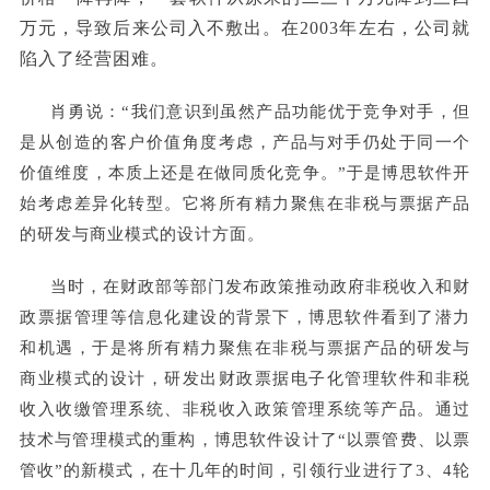
万元，导致后来公司入不敷出。在2003年左右，公司就
陷入了经营困难。
肖勇说：“我们意识到虽然产品功能优于竞争对手，但
是从创造的客户价值角度考虑，产品与对手仍处于同一个
价值维度，本质上还是在做同质化竞争。”
于是博思软件开
始考虑差异化转型。它将所有精力聚焦在非税与票据产品
的研发与商业模式的设计方面。
当时，在财政部等部门发布政策推动政府非税收入和财
政票据管理等信息化建设的背景下，博思软件看到了潜力
和机遇，于是将所有精力聚焦在非税与票据产品的研发与
商业模式的设计，研发出财政票据电子化管理软件和非税
收入收缴管理系统、非税收入政策管理系统等产品。通过
技术与管理模式的重构，博思软件设计了“以票管费、以票
管收”的新模式，在十几年的时间，引领行业进行了3、4轮