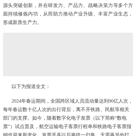
源头突破创新，并在研发力、产品力、战略决策力等多个方
面持续修炼内功，从而助力推动产业升级、丰富产业生态，
形成新质生产力。
以下为报道全文：
2024年春运期间，全国跨区域人员流动量达到90亿人次，
每年春运数十亿人次的出行背后，离不开铁路、民航等相关
部门的支撑。如今，随着数字化电子发票（以下简称“数电
票”）试点普及，航空运输电子客票行程单和铁路电子客票报
销也迎来新变化，发票开具以后将统一归集，无需再另外打