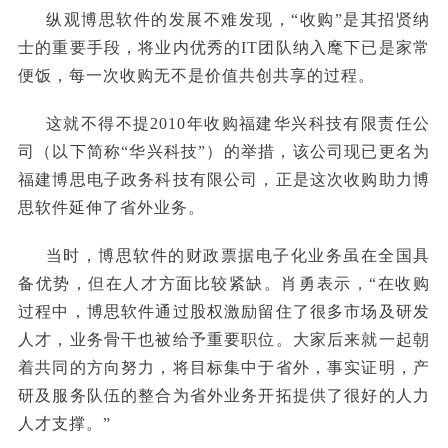
纵观博思软件的发展不难发现，“收购”是其招贤纳
士的重要手段，将业内优秀的IT团队纳入麾下已是家常
便饭，每一次收购无不是价值共创共享的过程。
这就不得不提2010年收购福建华兴科技有限责任公
司（以下简称“华兴科技”）的举措，该公司现已更名为
福建博思电子政务科技有限公司，正是这次收购助力博
思软件延伸了省外业务。
当时，博思软件的财政票据电子化业务虽在全国具
备优势，但在人才方面比较紧缺。肖勇表示，“在收购
过程中，博思软件通过股权激励留住了很多市场及研发
人才，业务骨干也被给予重要职位。大家后来就一起朝
着共同的方向努力，将目标集中于省外，事实证明，产
研及服务队伍的整合为省外业务开拓提供了很好的人力
人才支撑。”