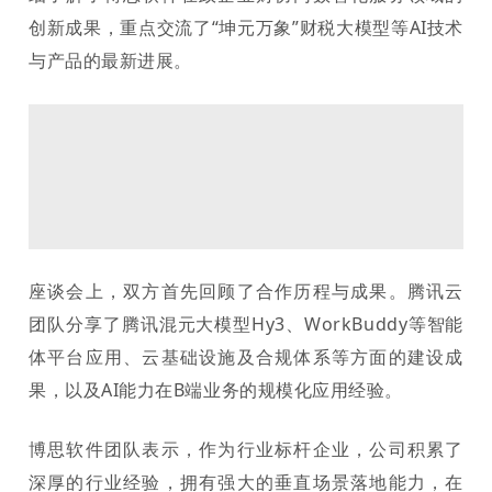
创新成果，重点交流了
“坤元万象”财税大模型等AI技术
与产品的最新进展。
座谈会上，双方首先回顾了合作历程与成果。腾讯云
团队分享了腾讯混元大模型
Hy
3、WorkBuddy等智能
体平台应用、云基础设施及合规体系等方面的建设成
果，以及AI能力在B端业务的规模化应用经验。
博思软件团队表示，作为行业标杆企业，公司积累了
深厚的行业经验，拥有强大的垂直场景落地能力，在