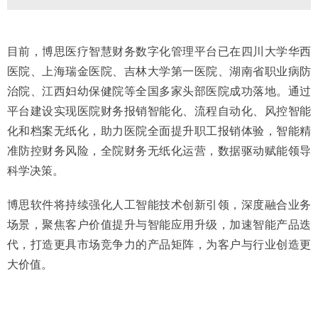
目前，博思医疗智慧财务数字化管理平台已在四川大学华西
医院、上海瑞金医院、吉林大学第一医院、湖南省职业病防
治院、江西妇幼保健院等全国多家头部医院成功落地。通过
平台建设实现医院财务报销智能化、流程自动化、风控智能
化和档案无纸化，助力医院全面提升职工报销体验，智能精
准防控财务风险，全院财务无纸化运营，数据驱动赋能领导
科学决策。
博思软件将持续强化人工智能技术创新引领，深度融合业务
场景，聚焦客户价值提升与智能应用升级，加速智能产品迭
代，打造更具市场竞争力的产品矩阵，为客户与行业创造更
大价值。