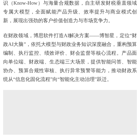
识（Know-How）与海量合规数据，自主研发财税垂直领域
专属大模型，全面赋能产品升级、效率提升与商业模式创
新，展现出强劲的客户价值创造力与市场竞争力。
在财政领域，博思软件打造AI解决方案——博智星，定位“财
政AI大脑”，依托大模型与财政业务知识深度融合，重构预算
编制、执行监控、绩效评价、财会监督等核心流程。产品面
向单位端、财政端、生态端三大场景，提供智能问答、智能
协办、预算合规性审核、执行异常预警等能力，推动财政系
统从“信息化固化流程”向“智能化主动治理”跃迁。