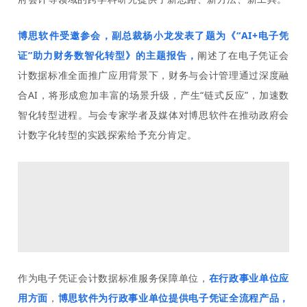
博思软件受邀参会，副总裁杨小龙发表了题为《
“AI+电子凭
证”助力财务数智化转型》的主题报告，
阐述了在电子凭证会
计数据标准全面推广应用背景下，财务与会计管理通过深度融
合AI，将形成愈加丰富的场景升级，产生“
链式反应
”，加速数
智化转型进程。与会专家学者及媒体对博思软件在推动政府会
计数字化转型的实践探索给予充分肯定。
作为电子凭证会计数据标准服务保障单位，
在行政事业单位应
用方面
，
博思软件为行政事业单位提供电子凭证全流程产品，