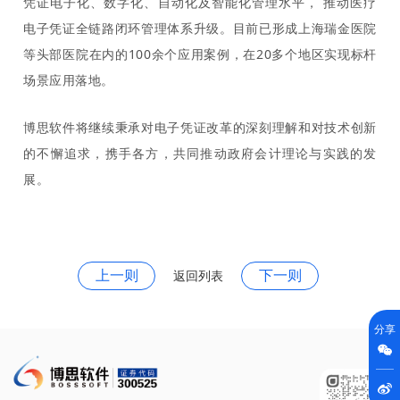
凭证电子化、数字化、自动化及智能化管理水平， 推动医疗
电子凭证全链路闭环管理体系升级。目前已形成上海瑞金医院
等头部医院在内的100余个应用案例，在20多个地区实现标杆
场景应用落地。
博思软件将继续秉承对电子凭证改革的深刻理解和对技术创新
的不懈追求，携手各方，共同推动政府会计理论与实践的发
展。
上一则
下一则
返回列表
分享

