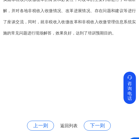
解，并对各地非税收入收缴情况、改革进展情况、存在问题和建议等进行
了座谈交流，同时，就非税收入收缴改革和非税收入收缴管理信息系统实
施的常见问题进行现场解答，效果良好，达到了培训预期目的。

咨
询
电
话
上一则
下一则
返回列表