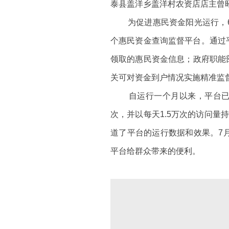
泰县盖洋乡盖洋村农资店店主曾
为促进惠民资金阳光运行，6月
个惠民资金查询监督平台。通过
领取的惠民资金信息；政府职能
关可对资金到户情况实施精准监
自运行一个月以来，平台已录入1
次，并以每天1.5万次的访问量
道了平台的运行数据和效果。7
平台给群众带来的便利。