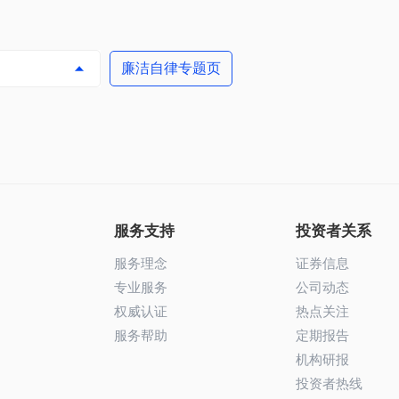
廉洁自律专题页

服务支持
投资者关系
服务理念
证券信息
专业服务
公司动态
权威认证
热点关注
服务帮助
定期报告
机构研报
投资者热线