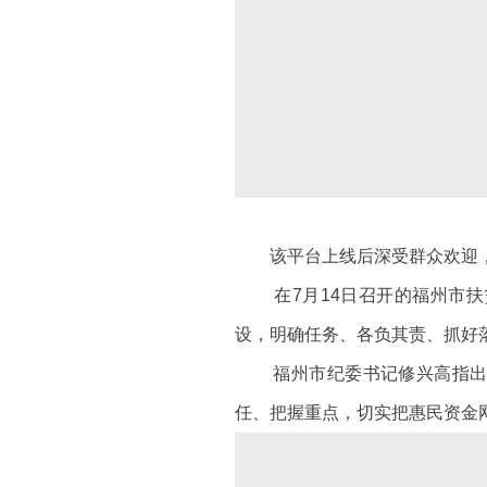
该平台上线后深受群众欢迎，并
在7月14日召开的福州市扶
设，明确任务、各负其责、抓好
福州市纪委书记修兴高指出，
任、把握重点，切实把惠民资金