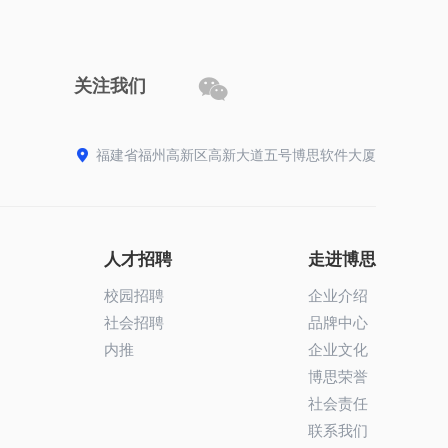

关注我们

福建省福州高新区高新大道五号博思软件大厦
人才招聘
走进博思
校园招聘
企业介绍
社会招聘
品牌中心
内推
企业文化
博思荣誉
社会责任
联系我们