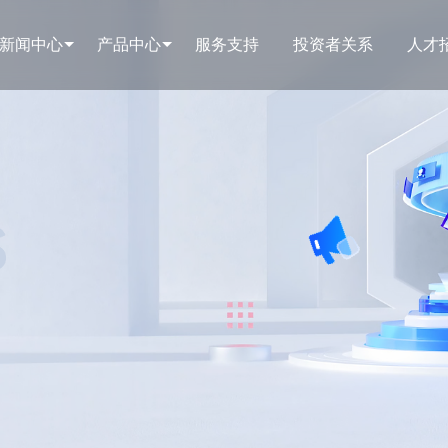
新闻中心
产品中心
服务支持
投资者关系
人才