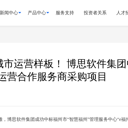
新闻中心
产品中心
服务支持
投资者关系
人才
市运营样板！ 博思软件集团
化运营合作服务商采购项目
，博思软件集团成功中标福州市“智慧福州”管理服务中心“e福